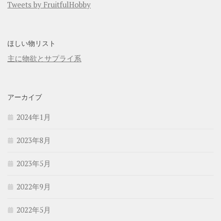
Tweets by FruitfulHobby
ほしい物リスト
主に物欲とサプライ系
アーカイブ
2024年1月
2023年8月
2023年5月
2022年9月
2022年5月