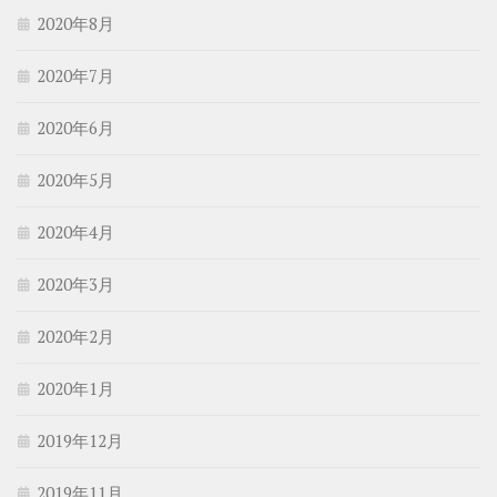
2020年8月
2020年7月
2020年6月
2020年5月
2020年4月
2020年3月
2020年2月
2020年1月
2019年12月
2019年11月