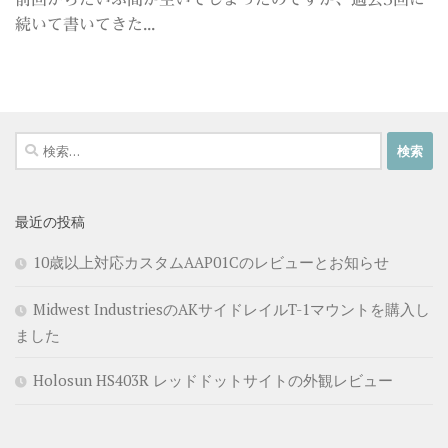
続いて書いてきた...
検
索:
最近の投稿
10歳以上対応カスタムAAP01Cのレビューとお知らせ
Midwest IndustriesのAKサイドレイルT-1マウントを購入し
ました
Holosun HS403R レッドドットサイトの外観レビュー