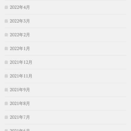
2022年4月
2022年3月
2022年2月
2022年1月
2021年12月
2021年11月
2021年9月
2021年8月
2021年7月
2021年6月