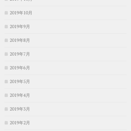
2019年10月
2019年9月
2019年8月
2019年7月
2019年6月
2019年5月
2019年4月
2019年3月
2019年2月