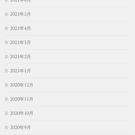
2021年5月
2021年4月
2021年3月
2021年2月
2021年1月
2020年12月
2020年11月
2020年10月
2020年9月