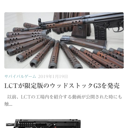
サバイバルゲーム
2019年1月19日
LCTが限定版のウッドストックG3を発売
以前、LCTの工場内を紹介する動画が公開された時にも
触...