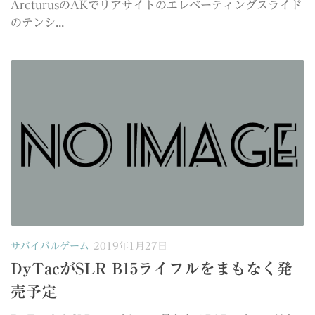
ArcturusのAKでリアサイトのエレベーティングスライド
のテンシ...
サバイバルゲーム
2019年1月27日
DyTacがSLR B15ライフルをまもなく発
売予定