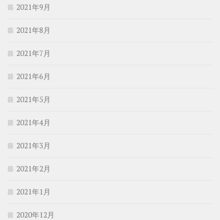
2021年9月
2021年8月
2021年7月
2021年6月
2021年5月
2021年4月
2021年3月
2021年2月
2021年1月
2020年12月