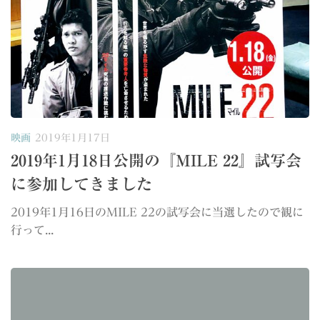
映画
2019年1月17日
2019年1月18日公開の『MILE 22』試写会
に参加してきました
2019年1月16日のMILE 22の試写会に当選したので観に
行って...