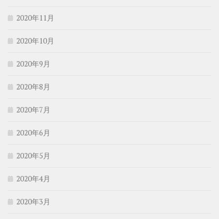
2020年11月
2020年10月
2020年9月
2020年8月
2020年7月
2020年6月
2020年5月
2020年4月
2020年3月