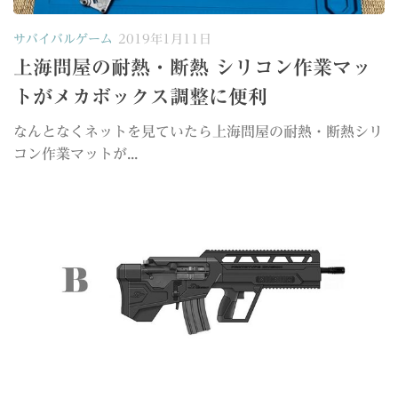
サバイバルゲーム
2019年1月11日
上海問屋の耐熱・断熱 シリコン作業マッ
トがメカボックス調整に便利
なんとなくネットを見ていたら上海問屋の耐熱・断熱シリ
コン作業マットが...