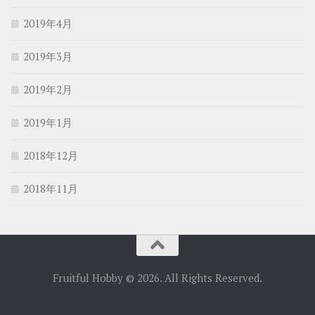
2019年4月
2019年3月
2019年2月
2019年1月
2018年12月
2018年11月
Fruitful Hobby © 2026. All Rights Reserved.