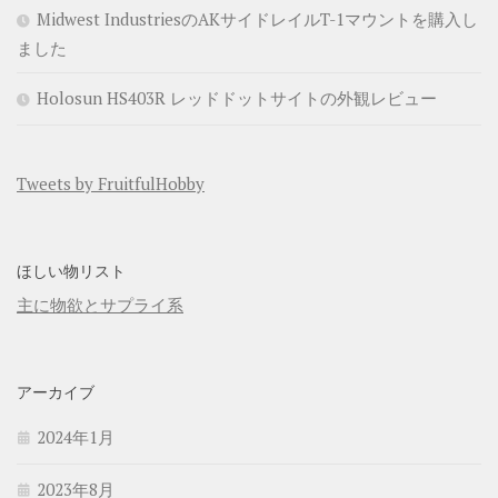
Midwest IndustriesのAKサイドレイルT-1マウントを購入し
ました
Holosun HS403R レッドドットサイトの外観レビュー
Tweets by FruitfulHobby
ほしい物リスト
主に物欲とサプライ系
アーカイブ
2024年1月
2023年8月