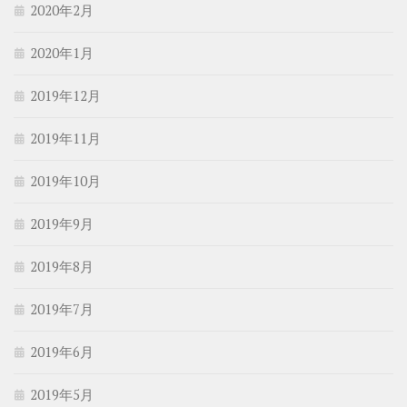
2020年2月
2020年1月
2019年12月
2019年11月
2019年10月
2019年9月
2019年8月
2019年7月
2019年6月
2019年5月