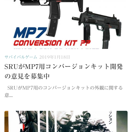
サバイバルゲーム
2019年1月18日
SRUがMP7用コンバージョンキット開発
の意見を募集中
SRUがMP7用のコンバージョンキットの外観に関する
意...