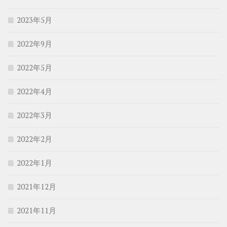
2023年5月
2022年9月
2022年5月
2022年4月
2022年3月
2022年2月
2022年1月
2021年12月
2021年11月