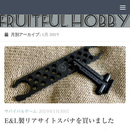
コンテンツへスキップ
月別アーカイブ:
1月 2019
サバイバルゲーム
2019年1月30日
E&L製リアサイトスパナを買いました