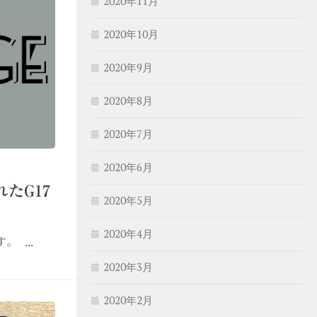
2020年11月
2020年10月
2020年9月
2020年8月
2020年7月
2020年6月
たG17
2020年5月
2020年4月
 ...
2020年3月
2020年2月