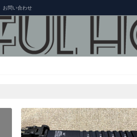
お問い合わせ