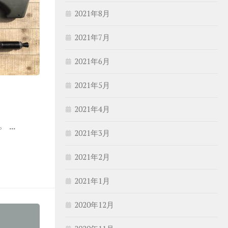
2021年8月
2021年7月
2021年6月
2021年5月
2021年4月
...
2021年3月
2021年2月
2021年1月
2020年12月