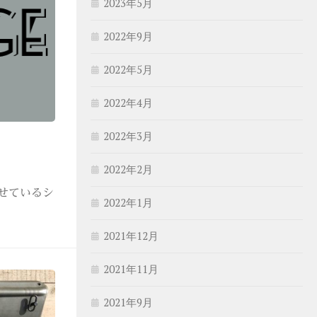
2023年5月
2022年9月
2022年5月
2022年4月
2022年3月
2022年2月
させているシ
2022年1月
2021年12月
2021年11月
2021年9月