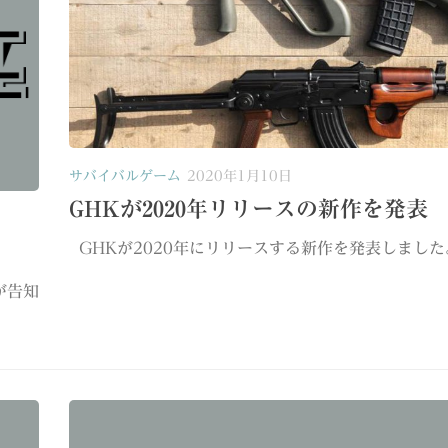
サバイバルゲーム
2020年1月10日
GHKが2020年リリースの新作を発表
GHKが2020年にリリースする新作を発表しました。 
が告知