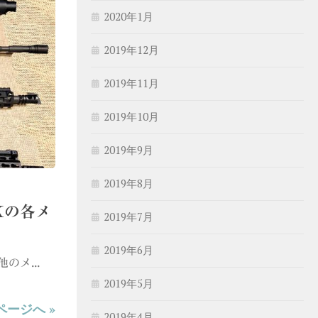
2020年1月
2019年12月
2019年11月
2019年10月
2019年9月
2019年8月
Kの各メ
2019年7月
2019年6月
のメ...
2019年5月
ページへ »
2019年4月