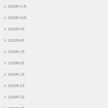
2020年11月
2020年10月
2020年9月
2020年8月
2020年7月
2020年6月
2020年5月
2020年4月
2020年3月