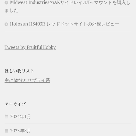
Midwest IndustriesのAKサイドレイルT-1マウントを購入し
ました
Holosun HS403R レッドドットサイトの外観レビュー
Tweets by FruitfulHobby
ほしい物リスト
主に物欲とサプライ系
アーカイブ
2024年1月
2023年8月