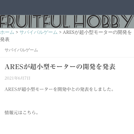
コンテンツへスキップ
ホーム
>
サバイバルゲーム
>
ARESが超小型モーターの開発を
発表
サバイバルゲーム
ARESが超小型モーターの開発を発表
2021年6月7日
ARESが超小型モーターを開発中との発表をしました。
情報元はこちら。