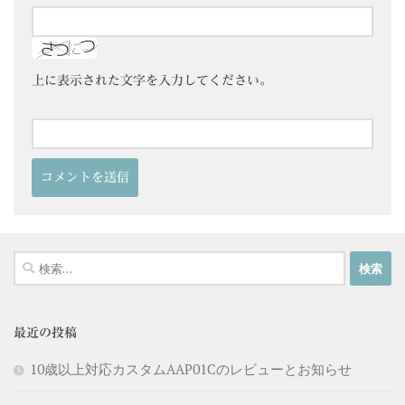
上に表示された文字を入力してください。
検
索:
最近の投稿
10歳以上対応カスタムAAP01Cのレビューとお知らせ