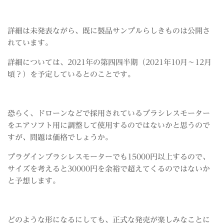
詳細は未発表ながら、既に製品サンプルらしきものは公開さ
れています。
詳細については、2021年の第四四半期（2021年10月～12月
頃？）を予定しているとのことです。
恐らく、ドローンなどで採用されているブラシレスモーター
をエアソフト用に調整して使用するのではないかと思うので
すが、問題は価格でしょうか。
プラグインブラシレスモーターでも15000円以上するので、
サイズを考えると30000円を余裕で超えてくるのではないか
と予想します。
どのような形になるにしても、正式な発売が楽しみなことに