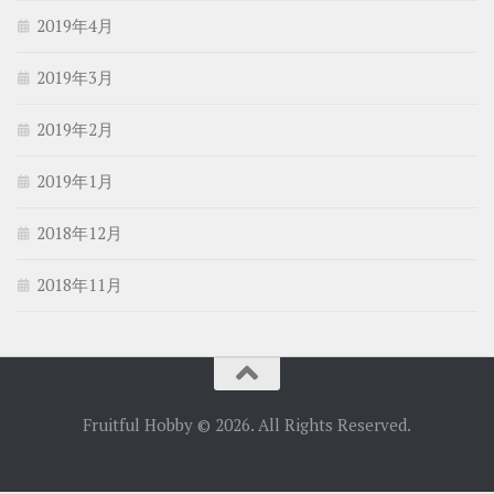
2019年4月
2019年3月
2019年2月
2019年1月
2018年12月
2018年11月
Fruitful Hobby © 2026. All Rights Reserved.