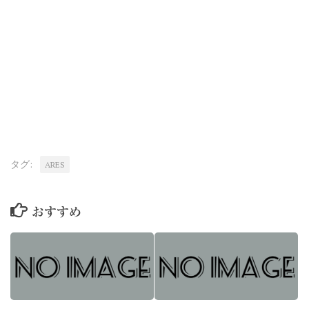
タグ:
ARES
おすすめ