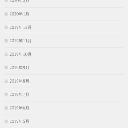
2020年2月
2020年1月
2019年12月
2019年11月
2019年10月
2019年9月
2019年8月
2019年7月
2019年6月
2019年5月