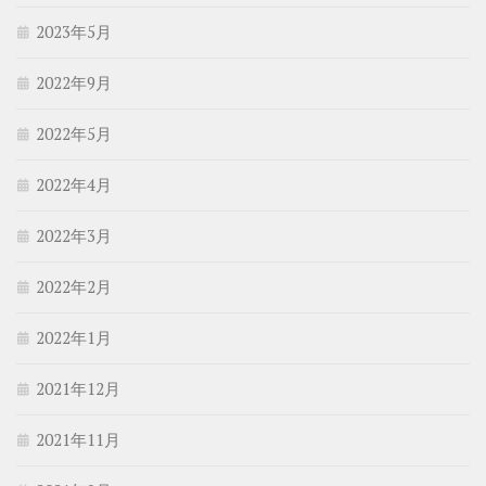
2023年5月
2022年9月
2022年5月
2022年4月
2022年3月
2022年2月
2022年1月
2021年12月
2021年11月