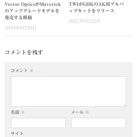
Vector OpticsがMaverick
TWIがGHKのAK用ブルパ
のアップグレードモデルを
ップキットをリリース
発売する模様
2021年5月22日
2019年9月20日
コメントを残す
コメント
※
名前
※
メール
※
サイト