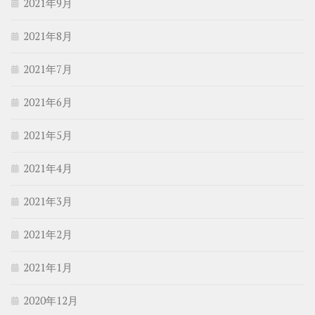
2021年9月
2021年8月
2021年7月
2021年6月
2021年5月
2021年4月
2021年3月
2021年2月
2021年1月
2020年12月