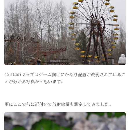
CoD4のマップはゲーム向けにかなり配置が改変されているこ
とが分かる写真かと思います。
更にここで苔に近付いて放射線量も測定してみました。