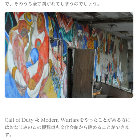
で、そのうち全て剥がれてしまうのでしょう。
Call of Duty 4: Modern Warfareをやったことがある方に
はおなじみのこの観覧車も文化会館から眺めることができま
す。