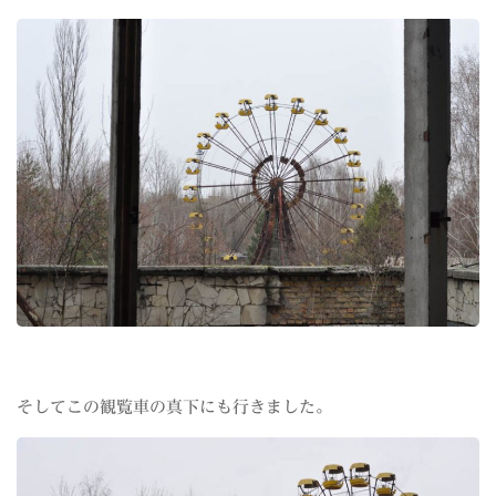
そしてこの観覧車の真下にも行きました。