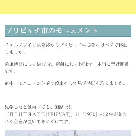
プリピャチ市のモニュメント
チェルノブイリ原発跡からプリピャチ中心部へはバスで移動
しました。
乗車時間にして約10分。距離にして約5km。本当に至近距離
です。
道中、モニュメント前で停車をして見学時間を取りました。
見学したとは言っても、道路上に
『ПРИПЯАТЪ(PRIPYAT)』と『1970』の文字が刻ま
れた台座が置いてあるだけです。