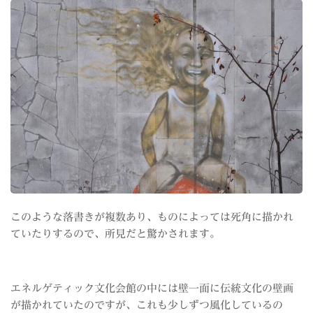
このような落書きが複数あり、ものによっては死角に描かれ
ていたりするので、所見だと驚かされます。
エネルゲティック文化会館の中には壁一面に伝統文化の壁画
が描かれていたのですが、これも少しずつ風化しているの