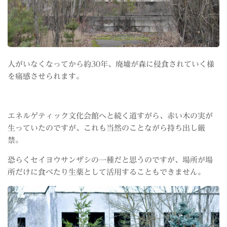
人がいなくなってから約30年、廃墟が森に侵食されていく様
を痛感させられます。
エネルゲティック文化会館へと続く道すがら、赤い木の実が
生っていたのですが、これも当然のことながら持ち出し厳
禁。
恐らくセイヨウサンザシの一種だと思うのですが、場所が場
所だけに食べたり生薬として活用することもできません。