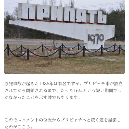
原発事故が起きた1986年は有名ですが、プリピャチ市が設立
されてから閉鎖されるまで、たった16年という短い期間でし
かなかったことを示す碑でもあります。
このモニュメントの位置からプリピャチへと続く道を撮影し
たのがこちら。