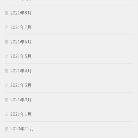
2021年8月
2021年7月
2021年6月
2021年5月
2021年4月
2021年3月
2021年2月
2021年1月
2020年12月