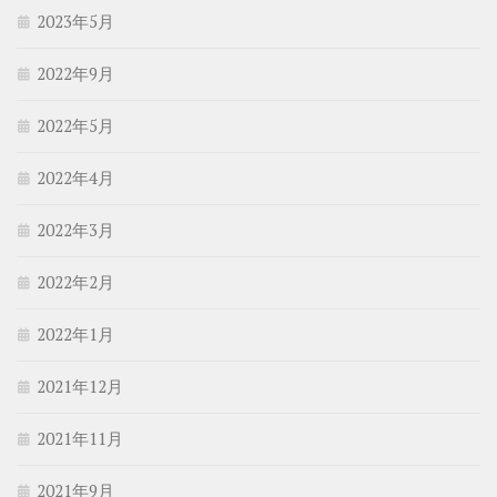
2023年5月
2022年9月
2022年5月
2022年4月
2022年3月
2022年2月
2022年1月
2021年12月
2021年11月
2021年9月