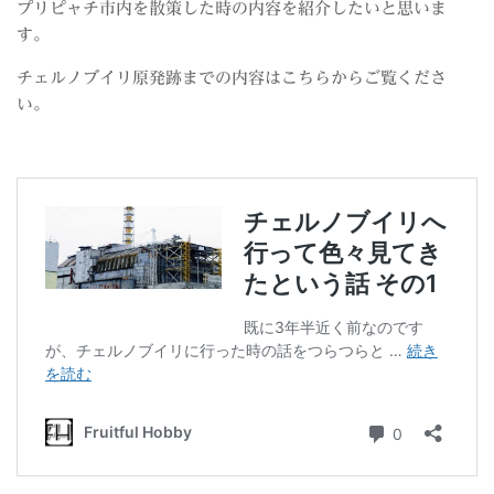
プリピャチ市内を散策した時の内容を紹介したいと思いま
す。
チェルノブイリ原発跡までの内容はこちらからご覧くださ
い。