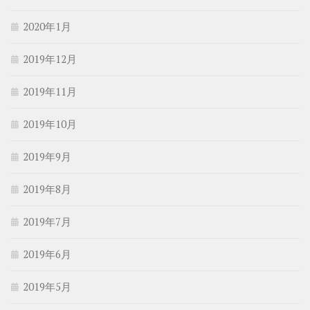
2020年1月
2019年12月
2019年11月
2019年10月
2019年9月
2019年8月
2019年7月
2019年6月
2019年5月