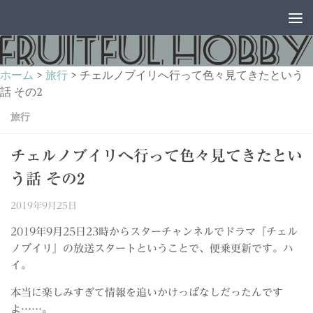
コンテンツへスキップ
ホーム
>
旅行
>
チェルノブイリへ行って色々見てきたという
話 その2
旅行
チェルノブイリへ行って色々見てきたとい
う話 その2
2019年9月25日
2019年9月25日23時からスターチャンネルでドラマ『チェル
ノブイリ』の放送スタートということで、便乗更新です。ハ
イ。
本当に楽しみすぎて情報を追いかけっぱなしだったんです
よ……。