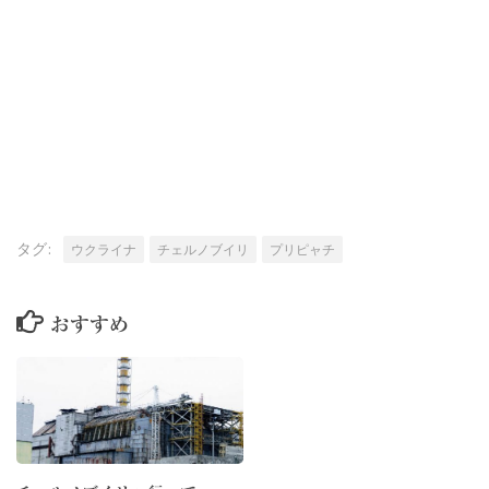
タグ:
ウクライナ
チェルノブイリ
プリピャチ
おすすめ