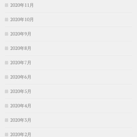
2020年11月
2020年10月
2020年9月
2020年8月
2020年7月
2020年6月
2020年5月
2020年4月
2020年3月
2020年2月