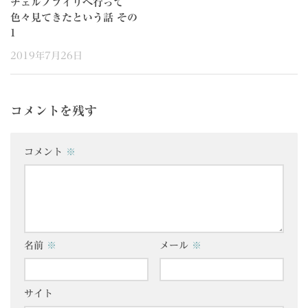
チェルノブイリへ行って
色々見てきたという話 その
1
2019年7月26日
コメントを残す
コメント
※
名前
※
メール
※
サイト