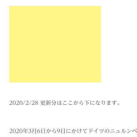
2020/2/28 更新分はここから下になります。
2020年3月6日から9日にかけてドイツのニュルン