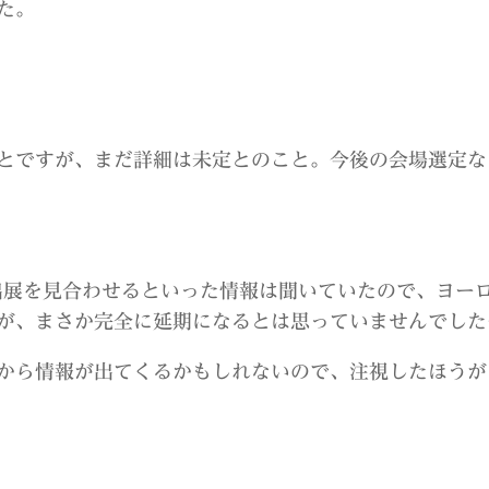
た。
とですが、まだ詳細は未定とのこと。今後の会場選定な
出展を見合わせるといった情報は聞いていたので、ヨー
が、まさか完全に延期になるとは思っていませんでした
から情報が出てくるかもしれないので、注視したほうが