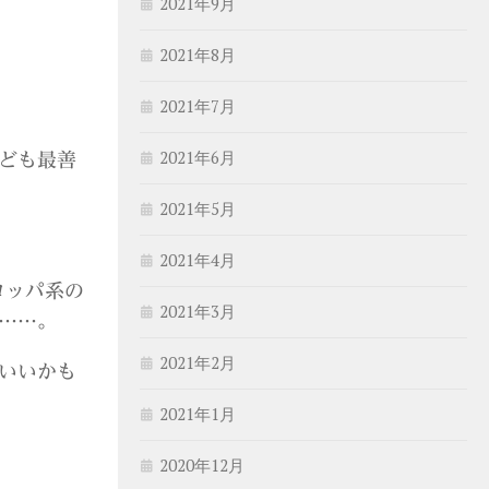
2021年9月
2021年8月
2021年7月
2021年6月
ども最善
2021年5月
2021年4月
ロッパ系の
2021年3月
……。
2021年2月
いいかも
2021年1月
2020年12月