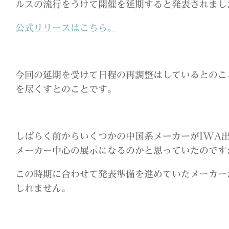
ルスの流行をうけて開催を延期すると発表されまし
公式リリースはこちら。
今回の延期を受けて日程の再調整はしているとのこ
を尽くすとのことです。
しばらく前からいくつかの中国系メーカーがIWA
メーカー中心の展示になるのかと思っていたのです
この時期に合わせて発表準備を進めていたメーカー
しれません。