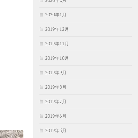
2020年1月
2019年12月
2019年11月
2019年10月
2019年9月
2019年8月
2019年7月
2019年6月
2019年5月