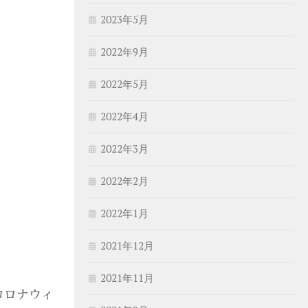
2023年5月
2022年9月
2022年5月
2022年4月
2022年3月
2022年2月
2022年1月
2021年12月
2021年11月
コロナウィ