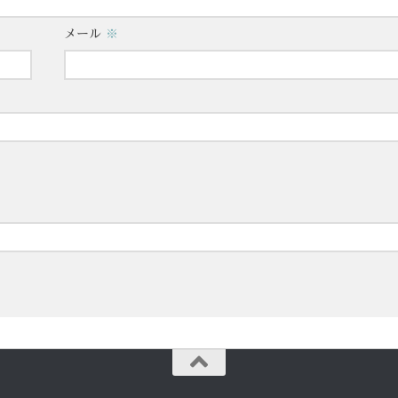
メール
※