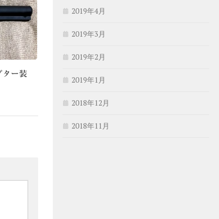
2019年4月
2019年3月
2019年2月
プター装
2019年1月
2018年12月
2018年11月