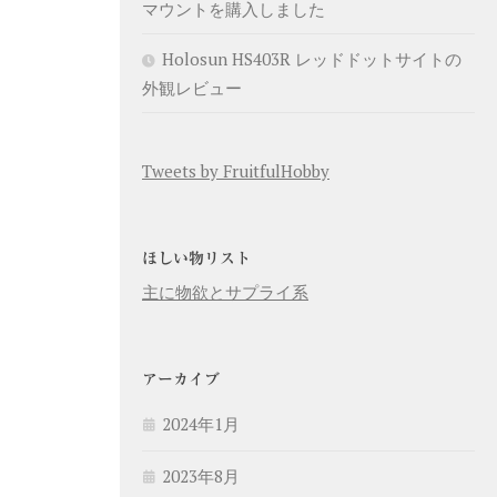
マウントを購入しました
Holosun HS403R レッドドットサイトの
外観レビュー
Tweets by FruitfulHobby
ほしい物リスト
主に物欲とサプライ系
アーカイブ
2024年1月
2023年8月