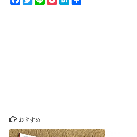
有
おすすめ