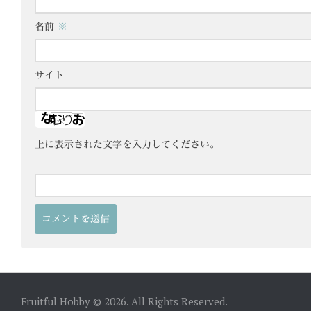
名前
※
サイト
上に表示された文字を入力してください。
Fruitful Hobby © 2026. All Rights Reserved.