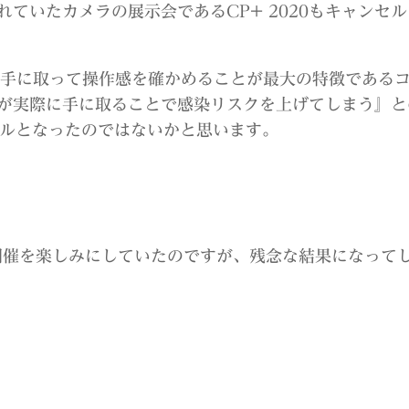
ていたカメラの展示会であるCP+ 2020もキャンセ
に手に取って操作感を確かめることが最大の特徴である
が実際に手に取ることで感染リスクを上げてしまう』と
ンセルとなったのではないかと思います。
開催を楽しみにしていたのですが、残念な結果になって