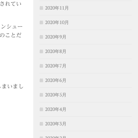
ルされてい
2020年11月
2020年10月
コンシュー
のことだ
2020年9月
2020年8月
2020年7月
2020年6月
しまいまし
2020年5月
2020年4月
2020年3月
2020年2月