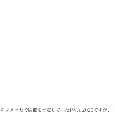
ベルクメッセで開催を予定していたIWA 2020ですが、