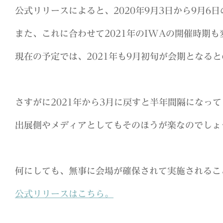
公式リリースによると、2020年9月3日から9月6
また、これに合わせて2021年のIWAの開催時期
現在の予定では、2021年も9月初旬が会期となる
さすがに2021年から3月に戻すと半年間隔になっ
出展側やメディアとしてもそのほうが楽なのでしょ
何にしても、無事に会場が確保されて実施されるこ
公式リリースはこちら。