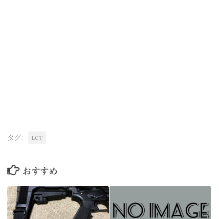
タグ:
LCT
おすすめ