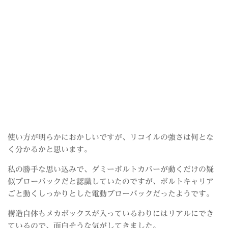
使い方が明らかにおかしいですが、リコイルの強さは何とな
く分かるかと思います。
私の勝手な思い込みで、ダミーボルトカバーが動くだけの疑
似ブローバックだと認識していたのですが、ボルトキャリア
ごと動くしっかりとした電動ブローバックだったようです。
構造自体もメカボックスが入っているわりにはリアルにでき
ているので、面白そうな気がしてきました。