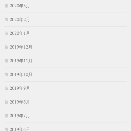
2020年3月
2020年2月
2020年1月
2019年12月
2019年11月
2019年10月
2019年9月
2019年8月
2019年7月
2019年6月