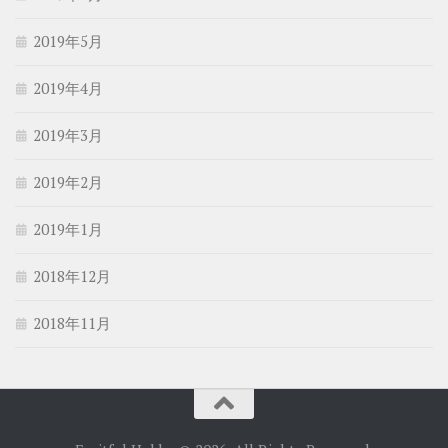
2019年5月
2019年4月
2019年3月
2019年2月
2019年1月
2018年12月
2018年11月