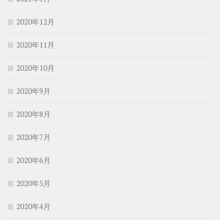
2020年12月
2020年11月
2020年10月
2020年9月
2020年8月
2020年7月
2020年6月
2020年5月
2020年4月