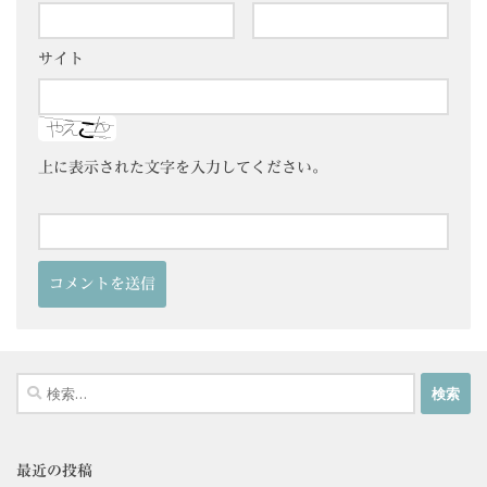
サイト
上に表示された文字を入力してください。
検
索:
最近の投稿