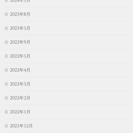
2024年1月
2023年8月
2023年5月
2022年9月
2022年5月
2022年4月
2022年3月
2022年2月
2022年1月
2021年12月