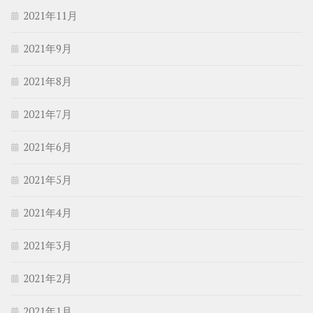
2021年11月
2021年9月
2021年8月
2021年7月
2021年6月
2021年5月
2021年4月
2021年3月
2021年2月
2021年1月