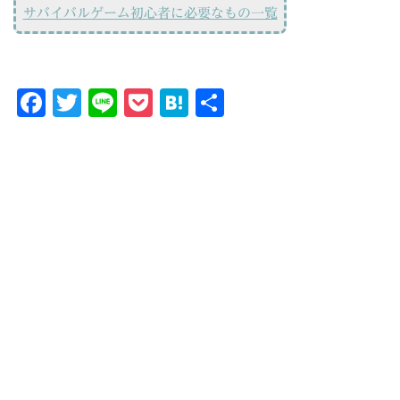
サバイバルゲーム初心者に必要なもの一覧
Facebook
Twitter
Line
Pocket
Hatena
共
有