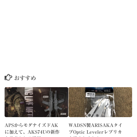
おすすめ
APSからモダナイズドAK
WADSN製ARISAKAタイ
に加えて、AKS74Uの新作
プOptic Levelerレプリカ