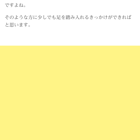
ですよね。
そのような方に少しでも足を踏み入れるきっかけができれば
と思います。