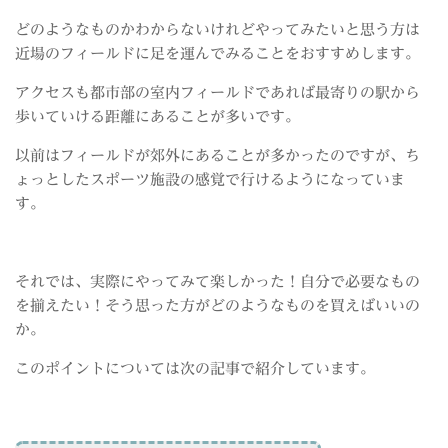
どのようなものかわからないけれどやってみたいと思う方は
近場のフィールドに足を運んでみることをおすすめします。
アクセスも都市部の室内フィールドであれば最寄りの駅から
歩いていける距離にあることが多いです。
以前はフィールドが郊外にあることが多かったのですが、ち
ょっとしたスポーツ施設の感覚で行けるようになっていま
す。
それでは、実際にやってみて楽しかった！自分で必要なもの
を揃えたい！そう思った方がどのようなものを買えばいいの
か。
このポイントについては次の記事で紹介しています。