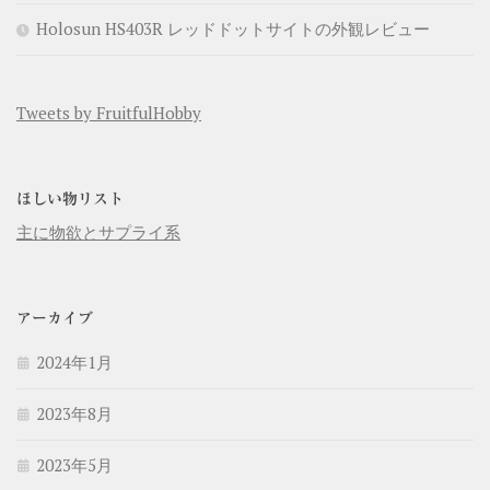
Holosun HS403R レッドドットサイトの外観レビュー
Tweets by FruitfulHobby
ほしい物リスト
主に物欲とサプライ系
アーカイブ
2024年1月
2023年8月
2023年5月