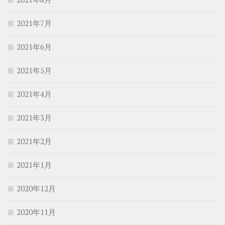
2021年7月
2021年6月
2021年5月
2021年4月
2021年3月
2021年2月
2021年1月
2020年12月
2020年11月