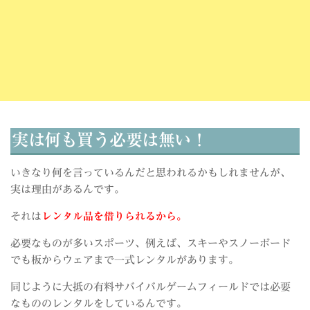
実は何も買う必要は無い！
いきなり何を言っているんだと思われるかもしれませんが、
実は理由があるんです。
それは
レンタル品を借りられるから。
必要なものが多いスポーツ、例えば、スキーやスノーボード
でも板からウェアまで一式レンタルがあります。
同じように大抵の有料サバイバルゲームフィールドでは必要
なもののレンタルをしているんです。