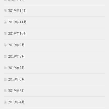
2019年12月
2019年11月
2019年10月
2019年9月
2019年8月
2019年7月
2019年6月
2019年5月
2019年4月