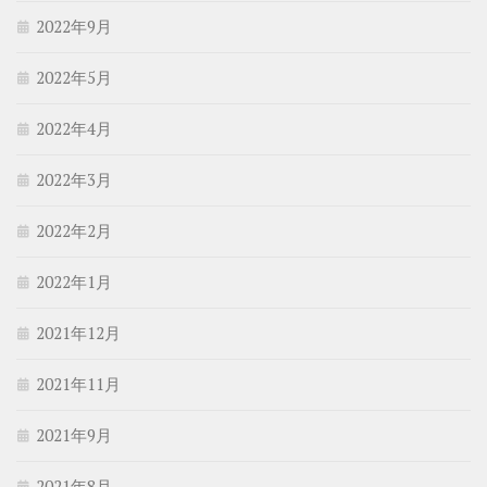
2022年9月
2022年5月
2022年4月
2022年3月
2022年2月
2022年1月
2021年12月
2021年11月
2021年9月
2021年8月