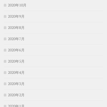
2020年10月
2020年9月
2020年8月
2020年7月
2020年6月
2020年5月
2020年4月
2020年3月
2020年2月
2020年1月