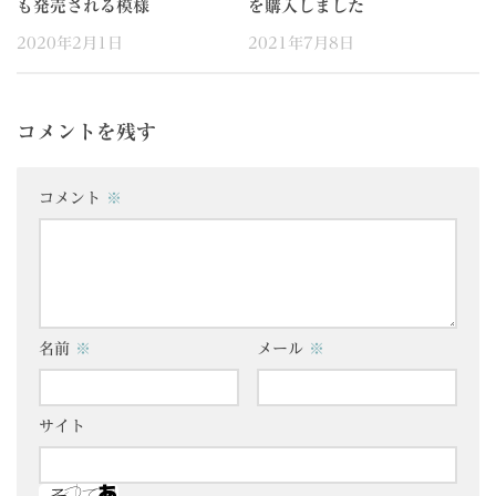
も発売される模様
を購入しました
2020年2月1日
2021年7月8日
コメントを残す
コメント
※
名前
※
メール
※
サイト