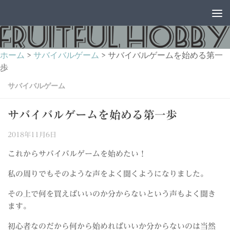
コンテンツへスキップ
ホーム
>
サバイバルゲーム
>
サバイバルゲームを始める第一
歩
サバイバルゲーム
サバイバルゲームを始める第一歩
2018年11月6日
これからサバイバルゲームを始めたい！
私の周りでもそのような声をよく聞くようになりました。
その上で何を買えばいいのか分からないという声もよく聞き
ます。
初心者なのだから何から始めればいいか分からないのは当然