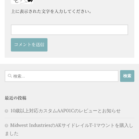
上に表示された文字を入力してください。
検
索:
最近の投稿
10歳以上対応カスタムAAP01Cのレビューとお知らせ
Midwest IndustriesのAKサイドレイルT-1マウントを購入し
ました