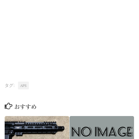
タグ:
APS
おすすめ