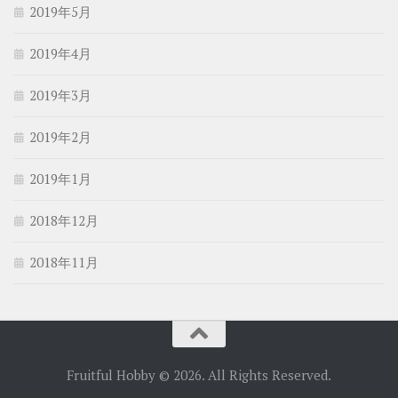
2019年5月
2019年4月
2019年3月
2019年2月
2019年1月
2018年12月
2018年11月
Fruitful Hobby © 2026. All Rights Reserved.