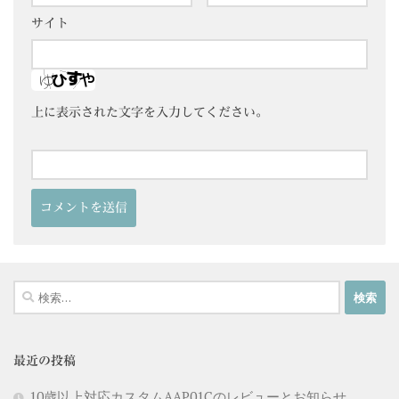
サイト
上に表示された文字を入力してください。
検
索:
最近の投稿
10歳以上対応カスタムAAP01Cのレビューとお知らせ