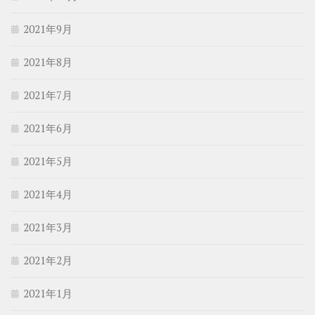
2021年9月
2021年8月
2021年7月
2021年6月
2021年5月
2021年4月
2021年3月
2021年2月
2021年1月