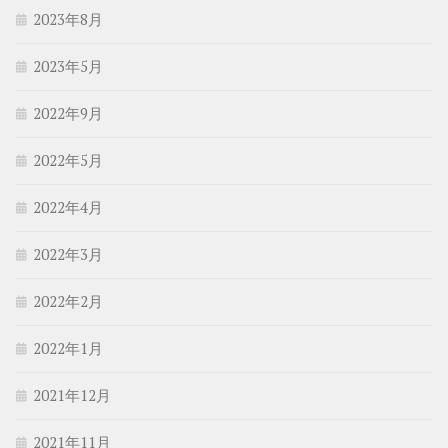
2023年8月
2023年5月
2022年9月
2022年5月
2022年4月
2022年3月
2022年2月
2022年1月
2021年12月
2021年11月