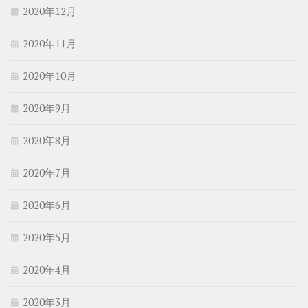
2020年12月
2020年11月
2020年10月
2020年9月
2020年8月
2020年7月
2020年6月
2020年5月
2020年4月
2020年3月