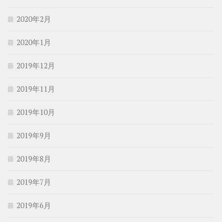
2020年2月
2020年1月
2019年12月
2019年11月
2019年10月
2019年9月
2019年8月
2019年7月
2019年6月