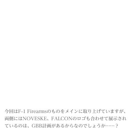
今回はF-1 Firearmsのものをメインに取り上げていますが、
両側にはNOVESKE、FALCONのロゴも合わせて展示され
ているのは、GBB計画があるからなのでしょうか……？