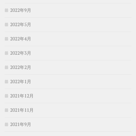
2022年9月
2022年5月
2022年4月
2022年3月
2022年2月
2022年1月
2021年12月
2021年11月
2021年9月