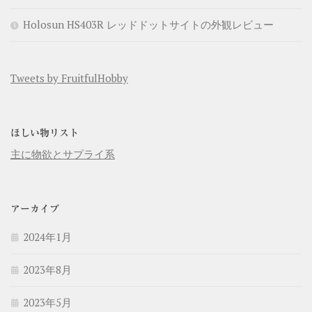
Holosun HS403R レッドドットサイトの外観レビュー
Tweets by FruitfulHobby
ほしい物リスト
主に物欲とサプライ系
アーカイブ
2024年1月
2023年8月
2023年5月