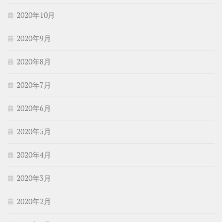
2020年10月
2020年9月
2020年8月
2020年7月
2020年6月
2020年5月
2020年4月
2020年3月
2020年2月