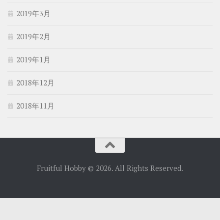
2019年3月
2019年2月
2019年1月
2018年12月
2018年11月
Fruitful Hobby © 2026. All Rights Reserved.