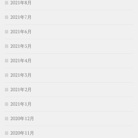
2021年8月
2021年7月
2021年6月
2021年5月
2021年4月
2021年3月
2021年2月
2021年1月
2020年12月
2020年11月