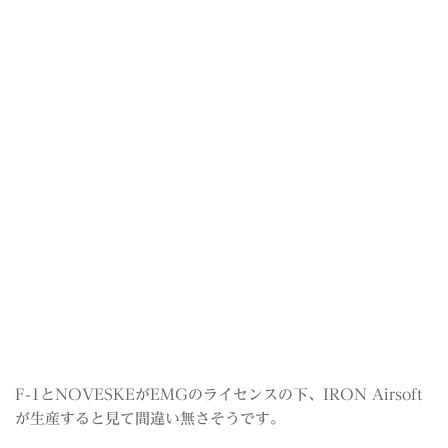
F-1とNOVESKEがEMGのライセンスの下、IRON Airsoft
が生産すると見て間違い無さそうです。