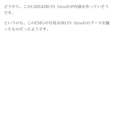
どうやら、このGBBはIRON Airsoftが内部を作っていそう
です。
というのも、このEMGの写真はIRON Airsoftのブースを撮
ったものだったようです。