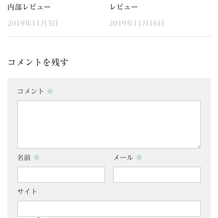
内部レビュー
レビュー
2019年11月3日
2019年11月16日
コメントを残す
コメント
※
名前
※
メール
※
サイト