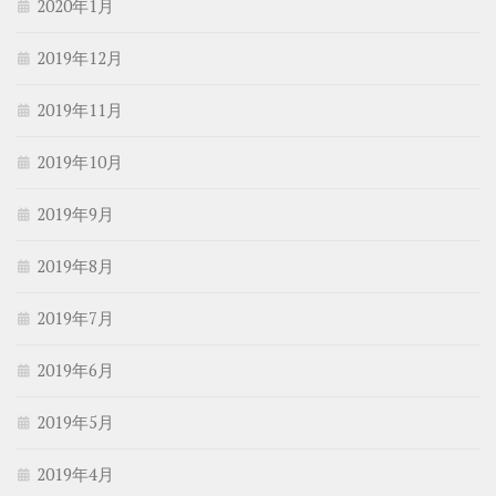
2020年1月
2019年12月
2019年11月
2019年10月
2019年9月
2019年8月
2019年7月
2019年6月
2019年5月
2019年4月