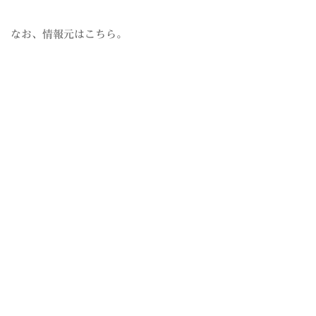
なお、情報元はこちら。