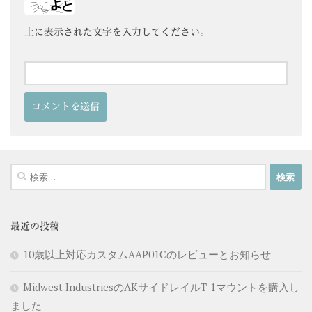
上に表示された文字を入力してください。
検
索:
最近の投稿
10歳以上対応カスタムAAP01Cのレビューとお知らせ
Midwest IndustriesのAKサイドレイルT-1マウントを購入し
ました