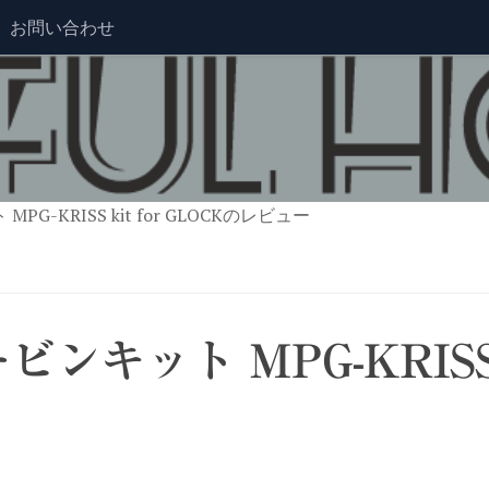
お問い合わせ
G-KRISS kit for GLOCKのレビュー
ンキット MPG-KRISS 
ー