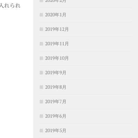
入れられ
2020年1月
2019年12月
2019年11月
2019年10月
2019年9月
2019年8月
2019年7月
2019年6月
2019年5月