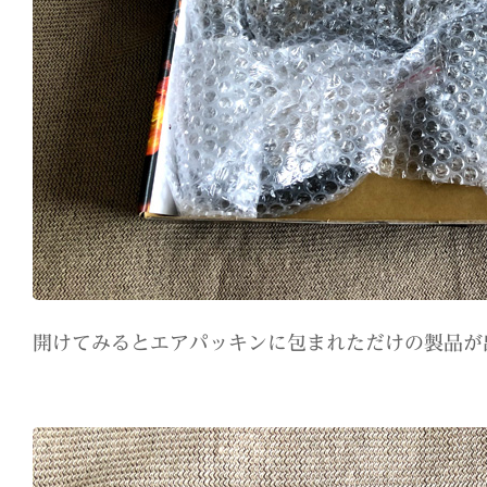
開けてみるとエアパッキンに包まれただけの製品が