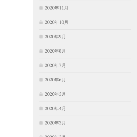
2020年11月
2020年10月
2020年9月
2020年8月
2020年7月
2020年6月
2020年5月
2020年4月
2020年3月
2020年2月