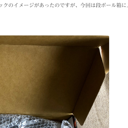
パックのイメージがあったのですが、今回は段ボール箱に