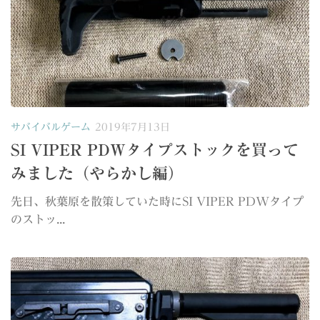
サバイバルゲーム
2019年7月13日
SI VIPER PDWタイプストックを買って
みました（やらかし編）
先日、秋葉原を散策していた時にSI VIPER PDWタイプ
のストッ...