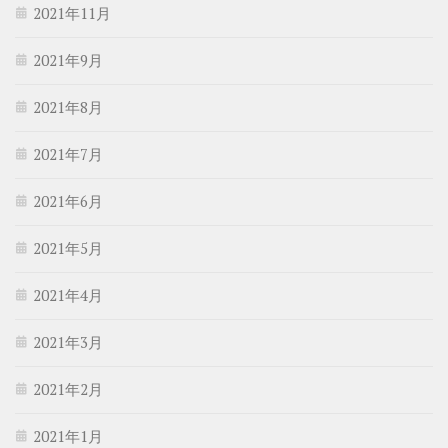
2021年11月
2021年9月
2021年8月
2021年7月
2021年6月
2021年5月
2021年4月
2021年3月
2021年2月
2021年1月