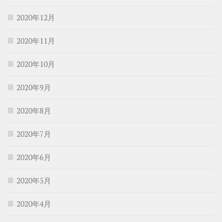
2020年12月
2020年11月
2020年10月
2020年9月
2020年8月
2020年7月
2020年6月
2020年5月
2020年4月