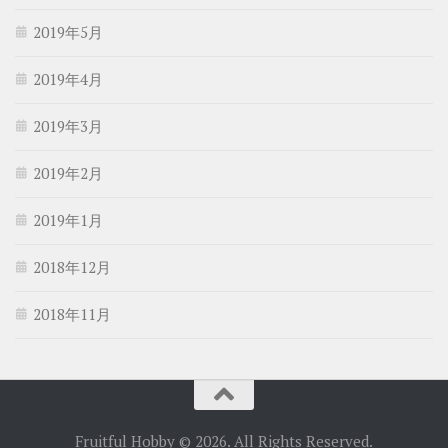
2019年5月
2019年4月
2019年3月
2019年2月
2019年1月
2018年12月
2018年11月
Fruitful Hobby © 2026. All Rights Reserved.