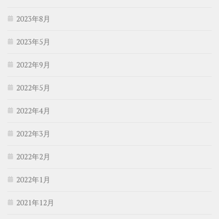
2023年8月
2023年5月
2022年9月
2022年5月
2022年4月
2022年3月
2022年2月
2022年1月
2021年12月