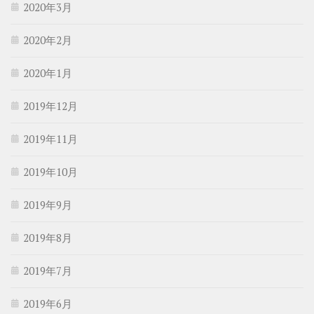
2020年3月
2020年2月
2020年1月
2019年12月
2019年11月
2019年10月
2019年9月
2019年8月
2019年7月
2019年6月